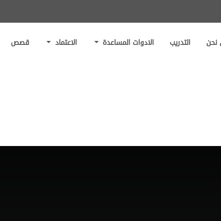
نحن
التدريب
الادوات المساعدة
الاعتماد
قصص