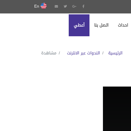
En
احداث
اتصل بنا
أعطي
الرئيسية
الندوات عبر الانترنت
مشاهدة