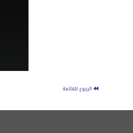
الرجوع للقائمة